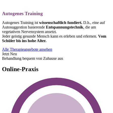
Autogenes Training
Autogenes Training ist
wissenschaftlich fundiert.
D.h., eine auf
Autosuggestion basierende
Entspannungstechnik
, die am
vegetativen Nervensystem ansetzt.
Jeder geistig gesunde Mensch kann es erleben und erlernen.
Vom
Schüler bis ins hohe Alter.
Alle Therapieangebote ansehen
Jetzt Neu
Behandlung bequem von Zuhause aus
Online-Praxis