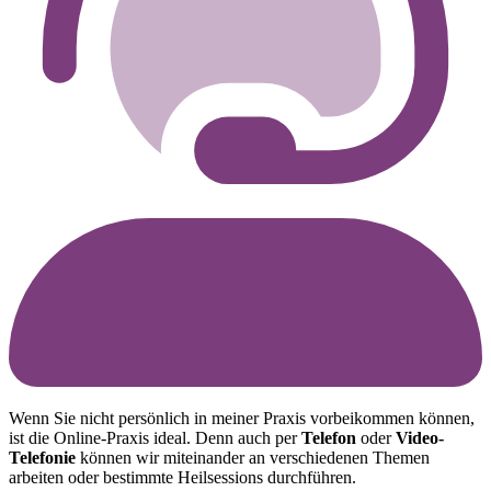
Wenn Sie nicht persönlich in meiner Praxis vorbeikommen können,
ist die Online-Praxis ideal. Denn auch per
Telefon
oder
Video-
Telefonie
können wir miteinander an verschiedenen Themen
arbeiten oder bestimmte Heilsessions durchführen.