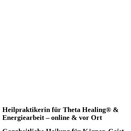
Heilpraktikerin für Theta Healing® &
Energiearbeit – online & vor Ort