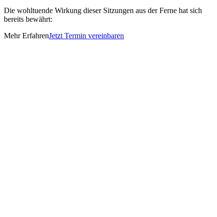
Die wohltuende Wirkung dieser Sitzungen aus der Ferne hat sich
bereits bewährt:
Mehr Erfahren
Jetzt Termin vereinbaren