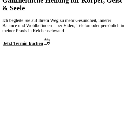
Ganzheitliche Heilung für Körper, Geist
& Seele
Ich begleite Sie auf Ihrem Weg zu mehr Gesundheit, innerer
Balance und Wohlbefinden – per Video, Telefon oder persönlich in
meiner Praxis in Reichenschwand.
Jetzt Termin buchen