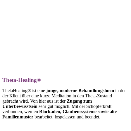
Theta-Healing®
ThetaHealing® ist eine
junge, moderne Behandlungsform
in der
der Klient über eine kurze Meditation in den Theta-Zustand
gebracht wird. Von hier aus ist der
Zugang zum
Unterbewusstsein
sehr gut möglich. Mit der Schöpferkraft
verbunden, werden
Blockaden, Glaubenssysteme sowie alte
Familienmuster
bearbeitet, losgelassen und beendet.