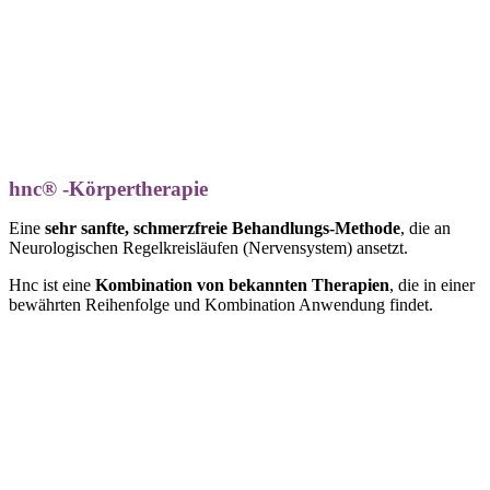
hnc® -Körpertherapie
Eine
sehr sanfte, schmerzfreie Behandlungs-Methode
, die an
Neurologischen Regelkreisläufen (Nervensystem) ansetzt.
Hnc ist eine
Kombination von bekannten Therapien
, die in einer
bewährten Reihenfolge und Kombination Anwendung findet.