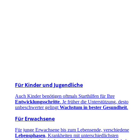
Für Kinder und Jugendliche
Auch Kinder benötigen oftmals Starthilfen für Ihre
Entwicklungsschritte
. Je früher die Unterstützung, desto
unbeschwerter gelingt
Wachstum in bester Gesundheit
.
Für Erwachsene
Für junge Erwachsene bis zum Lebensende, verschiedene
Lebensphasen
, Krankheiten mit unterschiedlichsten