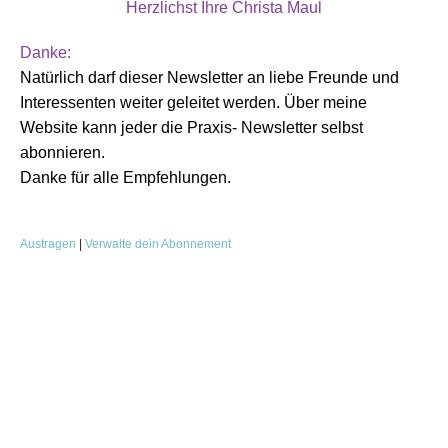
Herzlichst Ihre
Christa Maul
Danke:
Natürlich darf dieser Newsletter an liebe Freunde und
Interessenten weiter geleitet werden. Über meine
Website kann jeder die Praxis- Newsletter selbst
abonnieren.
Danke für alle Empfehlungen.
Austragen
|
Verwalte dein Abonnement