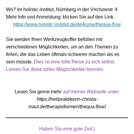
Wo? Im holistic-institut, Nürnberg in der Virchowstr. 4
Mehr Info und Anmeldung: klicken Sie auf den Link.
https://www.holistic-institut.de/de/kurse/thequa-flow
Sie werden Ihren Werkzeugkoffer befüllen mit
verschiedenen Möglichkeiten, um an den Themen zu
feilen, die das Leben oftmals schwerer machen als es
sein müsste.
Dies ist eine tolle Reise zu sich selbst.
Lernen Sie diese tollen Möglichkeiten kennen.
Lesen Sie gerne mehr
auf meiner Webseite unter:
https://heilpraktikerin-christa-
maul.de/therapieformen/thequa-flow/
Haben Sie eine gute Zeit:)