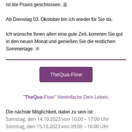
ist die Praxis geschlossen. ​​⛱️​​
Ab Dienstag 03. Okotober bin ich wieder für Sie da.
Ich wünsche Ihnen allen eine gute Zeit, kommen Sie gut
in den neuen Monat und genießen Sie die restlichen
Sommertage. ​🌞​
TheQua-Flow
"
TheQua
-Flow" Vereinfache Dein Leben.
Die nächste Möglichkeit, dabei zu sein ist:
Samstag, den 14.10.2023 von 10:00 – 17:00 Uhr
Sonntag, den 15.10.2023 von 09:00 – 16:00 Uhr