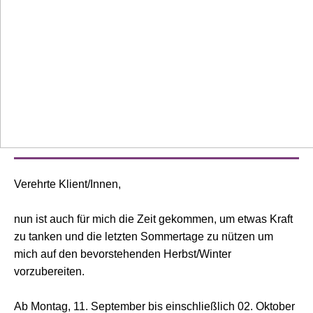
Verehrte Klient/Innen,
nun ist auch für mich die Zeit gekommen, um etwas Kraft
zu tanken und die letzten Sommertage zu nützen um
mich auf den bevorstehenden Herbst/Winter
vorzubereiten.
Ab Montag, 11. September bis einschließlich 02. Oktober